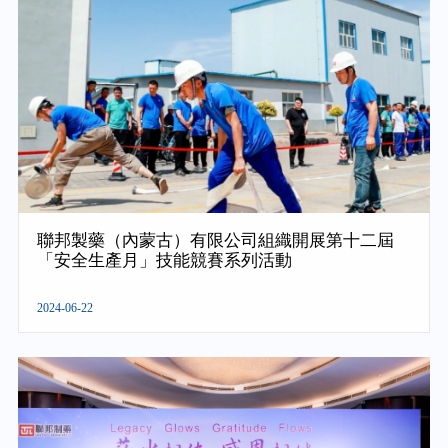
聯邦製藥（內蒙古）有限公司組織開展第十二屆
「安全生產月」技能競賽系列活動
2024-06-22