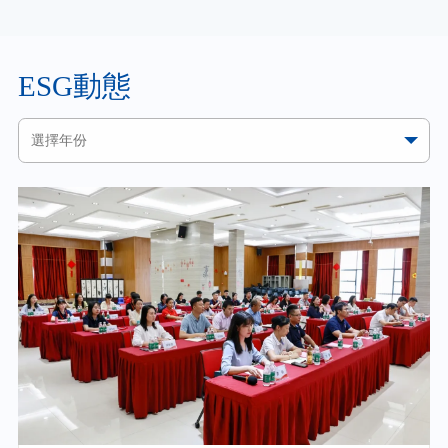
ESG動態