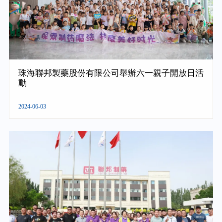
珠海聯邦製藥股份有限公司舉辦六一親子開放日活
動
2024-06-03