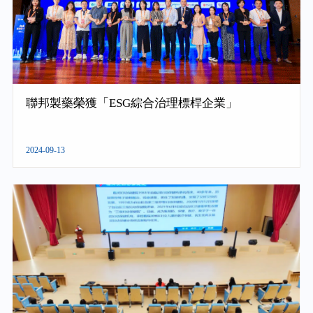
聯邦製藥榮獲「ESG綜合治理標桿企業」
2024-09-13