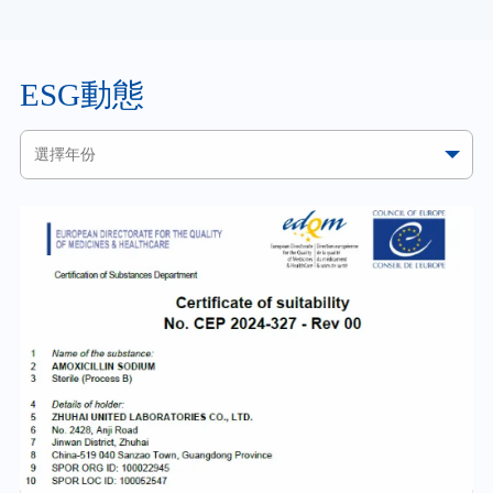
ESG動態