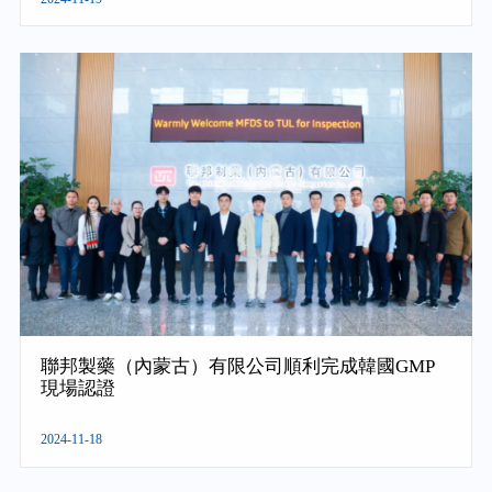
聯邦製藥（內蒙古）有限公司順利完成韓國GMP
現場認證
2024-11-18