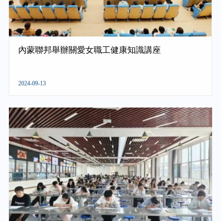
內蒙聯邦舉辦關愛女職工健康知識講座
2024-09-13