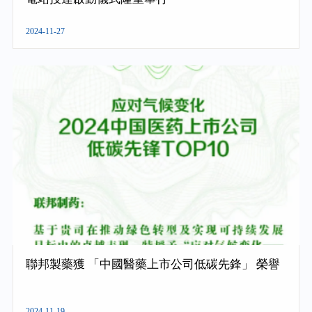
2024-11-27
聯邦製藥獲 「中國醫藥上市公司低碳先鋒」 榮譽
2024-11-19