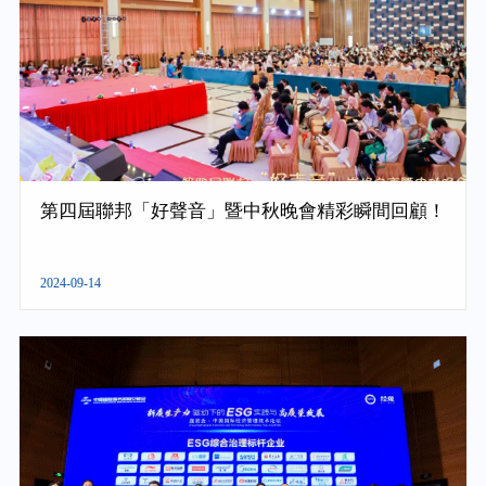
第四屆聯邦「好聲音」暨中秋晚會精彩瞬間回顧！
2024-09-14