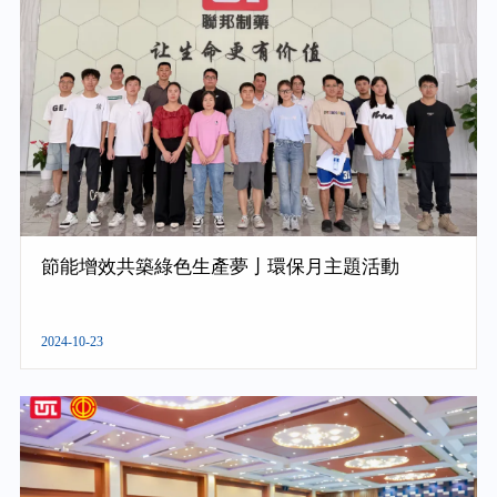
節能增效共築綠色生產夢亅環保月主題活動
2024-10-23